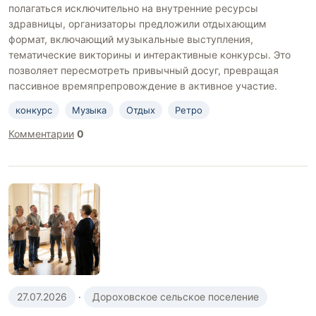
полагаться исключительно на внутренние ресурсы
здравницы, организаторы предложили отдыхающим
формат, включающий музыкальные выступления,
тематические викторины и интерактивные конкурсы. Это
позволяет пересмотреть привычный досуг, превращая
пассивное времяпрепровождение в активное участие.
конкурс
Музыка
Отдых
Ретро
Комментарии
0
27.07.2026
·
Дороховское сельское поселение