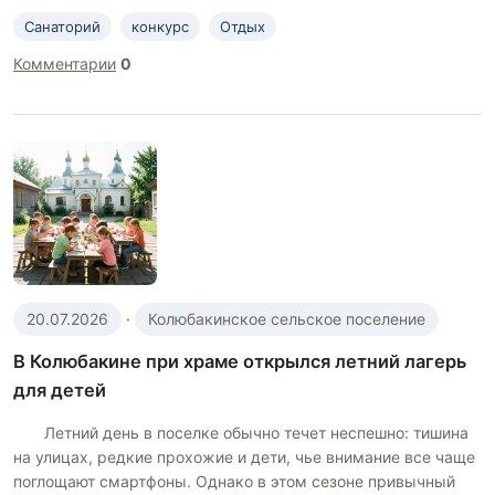
Санаторий
конкурс
Отдых
Комментарии
0
20.07.2026
·
Колюбакинское сельское поселение
В Колюбакине при храме открылся летний лагерь
для детей
Летний день в поселке обычно течет неспешно: тишина
на улицах, редкие прохожие и дети, чье внимание все чаще
поглощают смартфоны. Однако в этом сезоне привычный