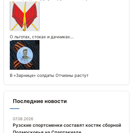
О льготах, стоках и дачниках…
В «Зарнице» солдаты Отчизны растут
Последние новости
07.08.2026
Рузские спортсменки составят костяк сборной
Подмосковья на Спартакиаде