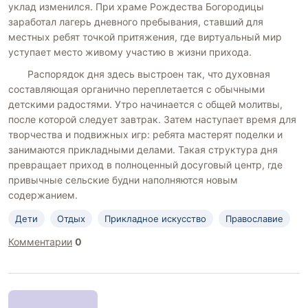
уклад изменился. При храме Рождества Богородицы
заработал лагерь дневного пребывания, ставший для
местных ребят точкой притяжения, где виртуальный мир
уступает место живому участию в жизни прихода.
Распорядок дня здесь выстроен так, что духовная
составляющая органично переплетается с обычными
детскими радостями. Утро начинается с общей молитвы,
после которой следует завтрак. Затем наступает время для
творчества и подвижных игр: ребята мастерят поделки и
занимаются прикладными делами. Такая структура дня
превращает приход в полноценный досуговый центр, где
привычные сельские будни наполняются новым
содержанием.
Дети
Отдых
Прикладное искусство
Православие
Комментарии
0