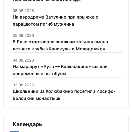
05.08.2026
На аэродроме Ватулино при прыжке с
парашютом погиб мужчина
05.08.2026
В Рузе стартовала заключительная смена
летнего клуба «Каникулы в Молодежке»
04.08.2026
На маршрут «Руза — Колюбакино» вышли
современные автобусы
02.08.2026
Школьники из Колюбакино посетили Иосифо-
Волоцкий монастырь
Календарь