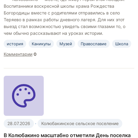
Воспитанники воскресной школы храма Рождества
Богородицы вместе с родителями отправились в село
Теряево в рамках работы дневного лагеря. Для них этот
выезд стал возможностью увидеть своими глазами то, о
чем обычно рассказывают на уроках истории.
история
Каникулы
Музей
Православие
Школа
Комментарии
0
28.07.2026
·
Колюбакинское сельское поселение
В Колюбакино масштабно отметили День поселка