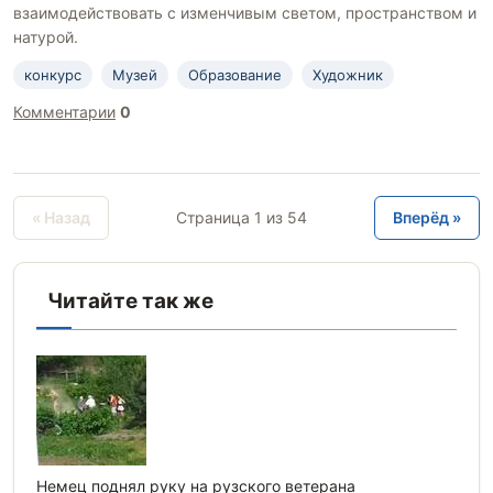
взаимодействовать с изменчивым светом, пространством и
натурой.
конкурс
Музей
Образование
Художник
Комментарии
0
« Назад
Страница 1 из 54
Вперёд »
Читайте так же
Немец поднял руку на рузского ветерана