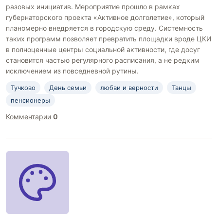
разовых инициатив. Мероприятие прошло в рамках
губернаторского проекта «Активное долголетие», который
планомерно внедряется в городскую среду. Системность
таких программ позволяет превратить площадки вроде ЦКИ
в полноценные центры социальной активности, где досуг
становится частью регулярного расписания, а не редким
исключением из повседневной рутины.
Тучково
День семьи
любви и верности
Танцы
пенсионеры
Комментарии
0