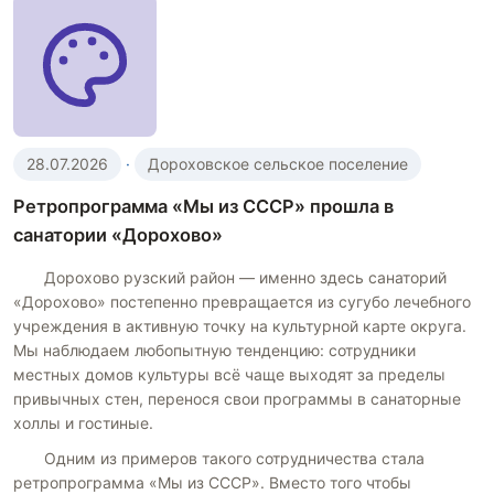
28.07.2026
·
Дороховское сельское поселение
Ретропрограмма «Мы из СССР» прошла в
санатории «Дорохово»
Дорохово рузский район — именно здесь санаторий
«Дорохово» постепенно превращается из сугубо лечебного
учреждения в активную точку на культурной карте округа.
Мы наблюдаем любопытную тенденцию: сотрудники
местных домов культуры всё чаще выходят за пределы
привычных стен, перенося свои программы в санаторные
холлы и гостиные.
Одним из примеров такого сотрудничества стала
ретропрограмма «Мы из СССР». Вместо того чтобы