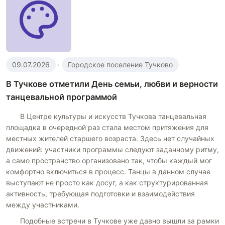
09.07.2026
·
Городское поселение Тучково
В Тучкове отметили День семьи, любви и верности
танцевальной программой
В Центре культуры и искусств Тучкова танцевальная
площадка в очередной раз стала местом притяжения для
местных жителей старшего возраста. Здесь нет случайных
движений: участники программы следуют заданному ритму,
а само пространство организовано так, чтобы каждый мог
комфортно включиться в процесс. Танцы в данном случае
выступают не просто как досуг, а как структурированная
активность, требующая подготовки и взаимодействия
между участниками.
Подобные встречи в Тучкове уже давно вышли за рамки