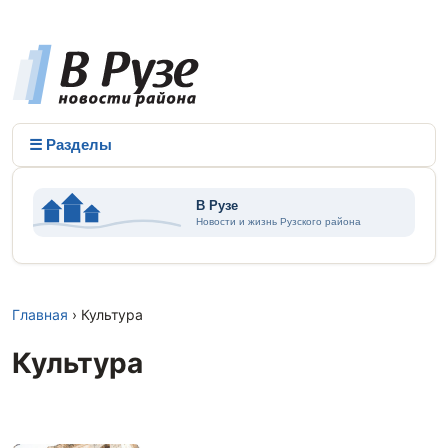
☰ Разделы
Главная
› Культура
Культура