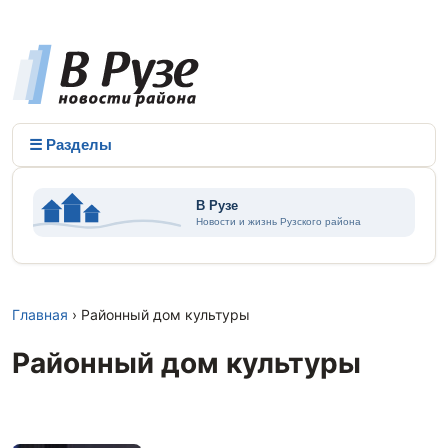
☰ Разделы
Главная
› Районный дом культуры
Районный дом культуры