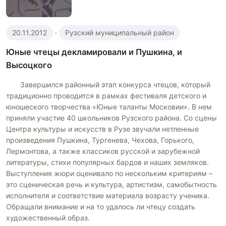
20.11.2012
·
Рузский муниципальный район
Юные чтецы декламировали и Пушкина, и
Высоцкого
Завершился районный этап конкурса чтецов, который
традиционно проводится в рамках фестиваля детского и
юношеского творчества «Юные таланты Московии». В нем
приняли участие 40 школьников Рузского района. Со сцены
Центра культуры и искусств в Рузе звучали нетленные
произведения Пушкина, Тургенева, Чехова, Горького,
Лермонтова, а также классиков русской и зарубежной
литературы, стихи популярных бардов и наших земляков.
Выступления жюри оценивало по нескольким критериям –
это сценическая речь и культура, артистизм, самобытность
исполнителя и соответствие материала возрасту ученика.
Обращали внимание и на то удалось ли чтецу создать
художественный образ.