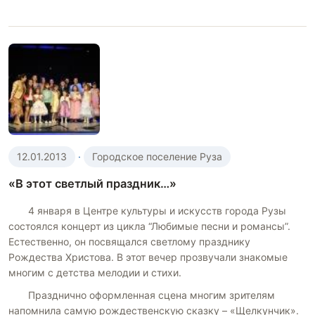
12.01.2013
·
Городское поселение Руза
«В этот светлый праздник…»
4 января в Центре культуры и искусств города Рузы
состоялся концерт из цикла “Любимые песни и романсы”.
Естественно, он посвящался светлому празднику
Рождества Христова. В этот вечер прозвучали знакомые
многим с детства мелодии и стихи.
Празднично оформленная сцена многим зрителям
напомнила самую рождественскую сказку – «Щелкунчик».