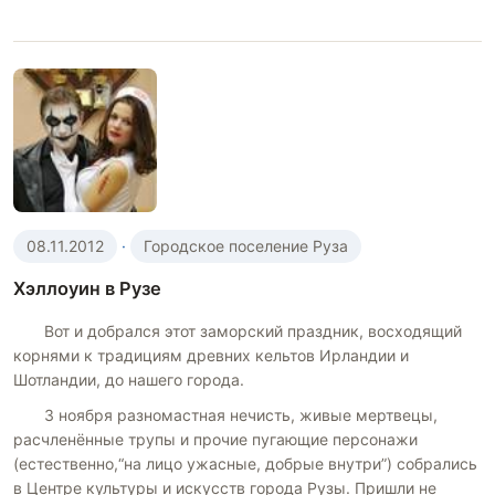
08.11.2012
·
Городское поселение Руза
Хэллоуин в Рузе
Вот и добрался этот заморский праздник, восходящий
корнями к традициям древних кельтов Ирландии и
Шотландии, до нашего города.
3 ноября разномастная нечисть, живые мертвецы,
расчленённые трупы и прочие пугающие персонажи
(естественно,“на лицо ужасные, добрые внутри”) собрались
в Центре культуры и искусств города Рузы. Пришли не