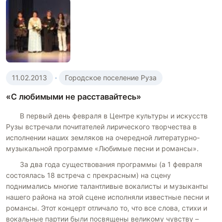
11.02.2013
·
Городское поселение Руза
«С любимыми не расставайтесь»
В первый день февраля в Центре культуры и искусств
Рузы встречали почитателей лирического творчества в
исполнении наших земляков на очередной литературно-
музыкальной программе «Любимые песни и романсы».
За два года существования программы (а 1 февраля
состоялась 18 встреча с прекрасным) на сцену
поднимались многие талантливые вокалисты и музыканты
нашего района на этой сцене исполняли известные песни и
романсы. Этот концерт отличало то, что все слова, стихи и
вокальные партии были посвящены великому чувству –