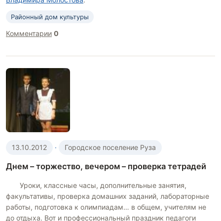
Районный дом культуры
Комментарии
0
13.10.2012
·
Городское поселение Руза
Днем – торжество, вечером – проверка тетрадей
Уроки, классные часы, дополнительные занятия,
факультативы, проверка домашних заданий, лабораторные
работы, подготовка к олимпиадам… в общем, учителям не
до отдыха. Вот и профессиональный праздник педагоги