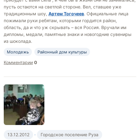
пусть остаются на светлой стороне. Вел, ставшее уже
традиционным шоу,
Артем Тогочеев
. Официальные лица
пожимали руки ребятам, которыми гордится район,
область, да и что уж скрывать – вся Россия. Вручали им
дипломы, медали, памятные знаки и новогодние сувениры
из шоколада.
Молодежь
Районный дом культуры
Комментарии
0
13.12.2012
·
Городское поселение Руза