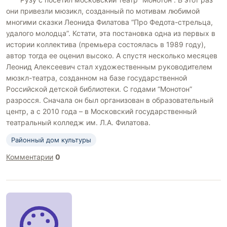
они привезли мюзикл, созданный по мотивам любимой
многими сказки Леонида Филатова “Про Федота-стрельца,
удалого молодца”. Кстати, эта постановка одна из первых в
истории коллектива (премьера состоялась в 1989 году),
автор тогда ее оценил высоко. А спустя несколько месяцев
Леонид Алексеевич стал художественным руководителем
мюзкл-театра, созданном на базе государственной
Российской детской библиотеки. С годами “Монотон”
разросся. Сначала он был организован в образовательный
центр, а с 2010 года – в Московский государственный
театральный колледж им. Л.А. Филатова.
Районный дом культуры
Комментарии
0