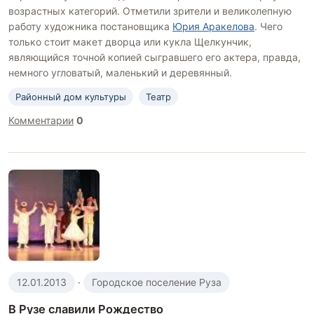
возрастных категорий. Отметили зрители и великолепную
работу художника постановщика
Юрия Аракелова
. Чего
только стоит макет дворца или кукла Щелкунчик,
являющийся точной копией сыгравшего его актера, правда,
немного угловатый, маленький и деревянный.
Районный дом культуры
Театр
Комментарии
0
12.01.2013
·
Городское поселение Руза
В Рузе славили Рождество