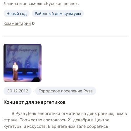
Лапина и ансамбль «Русская песня».
Новый год
Районный дом культуры
Комментарии
0
30.12.2012
·
Городское поселение Руза
Концерт для энергетиков
В Рузе День энергетика отметили на день раньше, чем в
стране. Торжество состоялось 21 декабря в Центре
культуры и искусств. В зрительном зале собрались