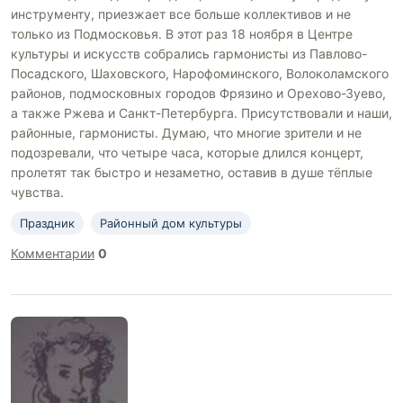
инструменту, приезжает все больше коллективов и не
только из Подмосковья. В этот раз 18 ноября в Центре
культуры и искусств собрались гармонисты из Павлово-
Посадского, Шаховского, Нарофоминского, Волоколамского
районов, подмосковных городов Фрязино и Орехово-Зуево,
а также Ржева и Санкт-Петербурга. Присутствовали и наши,
районные, гармонисты. Думаю, что многие зрители и не
подозревали, что четыре часа, которые длился концерт,
пролетят так быстро и незаметно, оставив в душе тёплые
чувства.
Праздник
Районный дом культуры
Комментарии
0