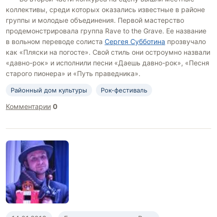
коллективы, среди которых оказались известные в районе
группы и молодые объединения. Первой мастерство
продемонстрировала группа Rave to the Grave. Ее название
в вольном переводе солиста
Сергея Субботина
прозвучало
как «Пляски на погосте». Свой стиль они остроумно назвали
«давно-рок» и исполнили песни «Даешь давно-рок», «Песня
старого пионера» и «Путь праведника».
Районный дом культуры
Рок-фестиваль
Комментарии
0