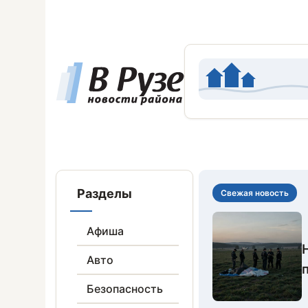
Разделы
Свежая новость
Афиша
Авто
Безопасность