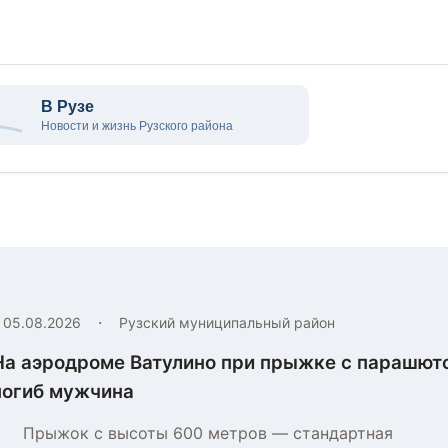
·
05.08.2026
Рузский муниципальный район
На аэродроме Ватулино при прыжке с парашют
погиб мужчина
Прыжок с высоты 600 метров — стандартная