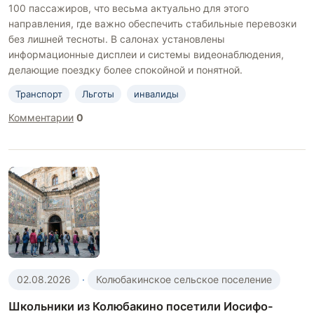
100 пассажиров, что весьма актуально для этого
направления, где важно обеспечить стабильные перевозки
без лишней тесноты. В салонах установлены
информационные дисплеи и системы видеонаблюдения,
делающие поездку более спокойной и понятной.
Транспорт
Льготы
инвалиды
Комментарии
0
02.08.2026
·
Колюбакинское сельское поселение
Школьники из Колюбакино посетили Иосифо-