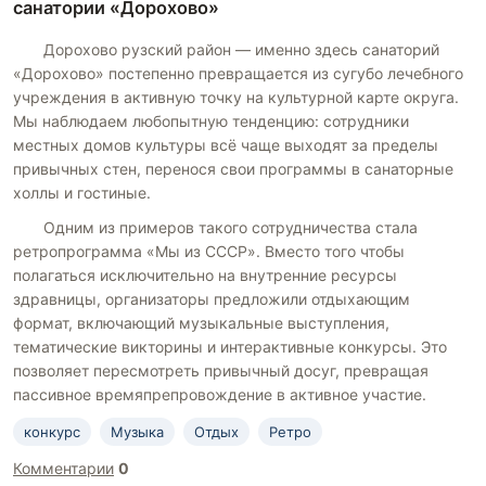
санатории «Дорохово»
Дорохово рузский район — именно здесь санаторий
«Дорохово» постепенно превращается из сугубо лечебного
учреждения в активную точку на культурной карте округа.
Мы наблюдаем любопытную тенденцию: сотрудники
местных домов культуры всё чаще выходят за пределы
привычных стен, перенося свои программы в санаторные
холлы и гостиные.
Одним из примеров такого сотрудничества стала
ретропрограмма «Мы из СССР». Вместо того чтобы
полагаться исключительно на внутренние ресурсы
здравницы, организаторы предложили отдыхающим
формат, включающий музыкальные выступления,
тематические викторины и интерактивные конкурсы. Это
позволяет пересмотреть привычный досуг, превращая
пассивное времяпрепровождение в активное участие.
конкурс
Музыка
Отдых
Ретро
Комментарии
0