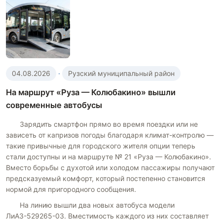
04.08.2026
·
Рузский муниципальный район
На маршрут «Руза — Колюбакино» вышли
современные автобусы
Зарядить смартфон прямо во время поездки или не
зависеть от капризов погоды благодаря климат-контролю —
такие привычные для городского жителя опции теперь
стали доступны и на маршруте № 21 «Руза — Колюбакино».
Вместо борьбы с духотой или холодом пассажиры получают
предсказуемый комфорт, который постепенно становится
нормой для пригородного сообщения.
На линию вышли два новых автобуса модели
ЛиАЗ-529265-03. Вместимость каждого из них составляет