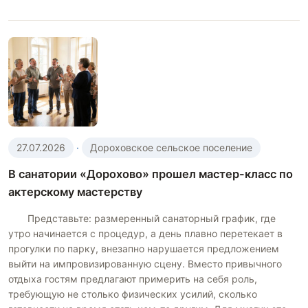
27.07.2026
·
Дороховское сельское поселение
В санатории «Дорохово» прошел мастер-класс по
актерскому мастерству
Представьте: размеренный санаторный график, где
утро начинается с процедур, а день плавно перетекает в
прогулки по парку, внезапно нарушается предложением
выйти на импровизированную сцену. Вместо привычного
отдыха гостям предлагают примерить на себя роль,
требующую не столько физических усилий, сколько