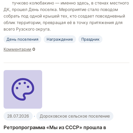
тучково колюбакино — именно здесь, в стенах местного
ДК, прошел День поселка. Мероприятие стало поводом
собрать под одной крышей тех, кто создает повседневный
облик территории, превращая её в точку притяжения для
всего Рузского округа.
День поселения
Награждение
Праздник
Комментарии
0
28.07.2026
·
Дороховское сельское поселение
Ретропрограмма «Мы из СССР» прошла в