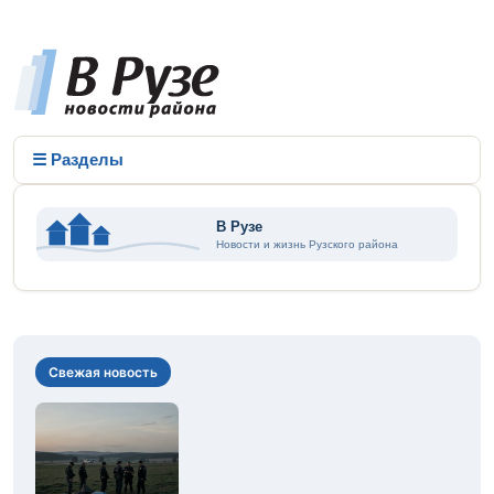
☰ Разделы
Свежая новость