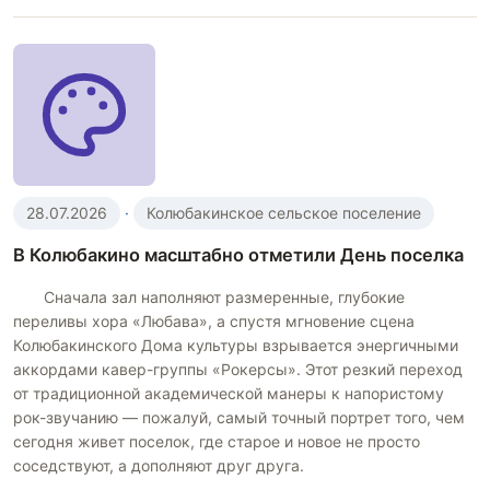
28.07.2026
·
Колюбакинское сельское поселение
В Колюбакино масштабно отметили День поселка
Сначала зал наполняют размеренные, глубокие
переливы хора «Любава», а спустя мгновение сцена
Колюбакинского Дома культуры взрывается энергичными
аккордами кавер-группы «Рокерсы». Этот резкий переход
от традиционной академической манеры к напористому
рок-звучанию — пожалуй, самый точный портрет того, чем
сегодня живет поселок, где старое и новое не просто
соседствуют, а дополняют друг друга.