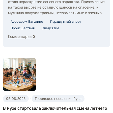
стало нераскрытие основного парашюта. Приземление
на такой высоте не оставило шансов на спасение, и
мужчина получил травмы, несовместимые с жизнью.
Аэродром Ватулино
Парашутный спорт
Происшествия
Следствие
Комментарии
0
05.08.2026
·
Городское поселение Руза
В Рузе стартовала заключительная смена летнего