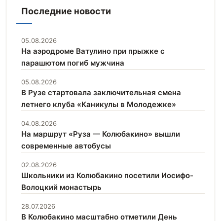
Последние новости
05.08.2026
На аэродроме Ватулино при прыжке с
парашютом погиб мужчина
05.08.2026
В Рузе стартовала заключительная смена
летнего клуба «Каникулы в Молодежке»
04.08.2026
На маршрут «Руза — Колюбакино» вышли
современные автобусы
02.08.2026
Школьники из Колюбакино посетили Иосифо-
Волоцкий монастырь
28.07.2026
В Колюбакино масштабно отметили День