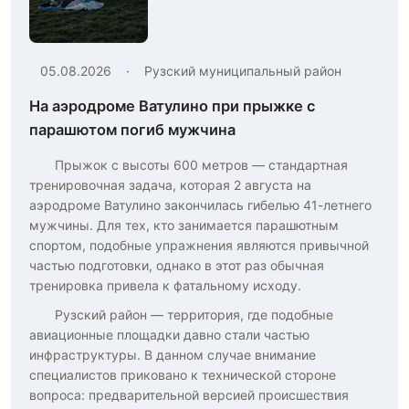
05.08.2026
·
Рузский муниципальный район
На аэродроме Ватулино при прыжке с
парашютом погиб мужчина
Прыжок с высоты 600 метров — стандартная
тренировочная задача, которая 2 августа на
аэродроме Ватулино закончилась гибелью 41-летнего
мужчины. Для тех, кто занимается парашютным
спортом, подобные упражнения являются привычной
частью подготовки, однако в этот раз обычная
тренировка привела к фатальному исходу.
Рузский район — территория, где подобные
авиационные площадки давно стали частью
инфраструктуры. В данном случае внимание
специалистов приковано к технической стороне
вопроса: предварительной версией происшествия