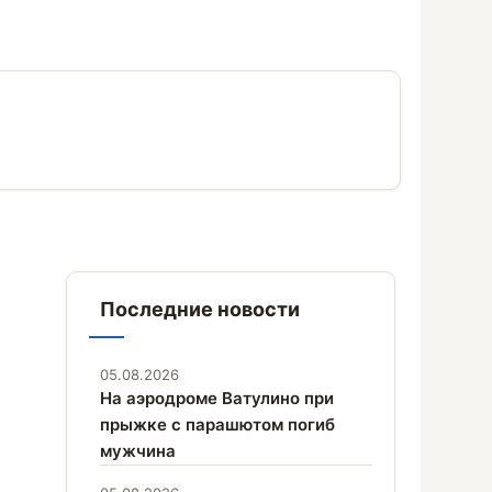
Последние новости
05.08.2026
На аэродроме Ватулино при
прыжке с парашютом погиб
мужчина