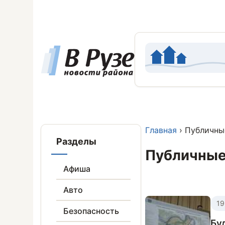
Главная
› Публичны
Разделы
Публичные
Афиша
Авто
19
Безопасность
Бу