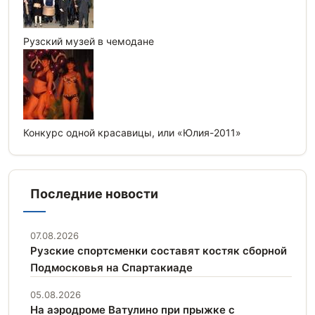
Рузский музей в чемодане
Конкурс одной красавицы, или «Юлия-2011»
Последние новости
07.08.2026
Рузские спортсменки составят костяк сборной
Подмосковья на Спартакиаде
05.08.2026
На аэродроме Ватулино при прыжке с