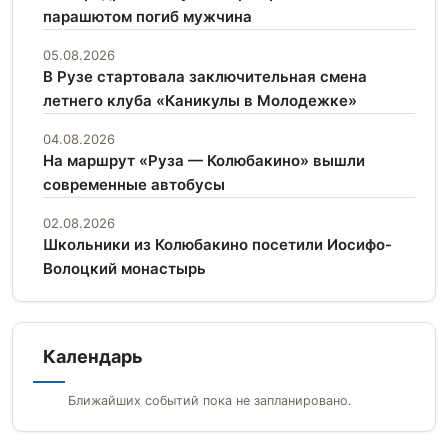
парашютом погиб мужчина
05.08.2026
В Рузе стартовала заключительная смена
летнего клуба «Каникулы в Молодежке»
04.08.2026
На маршрут «Руза — Колюбакино» вышли
современные автобусы
02.08.2026
Школьники из Колюбакино посетили Иосифо-
Волоцкий монастырь
Календарь
Ближайших событий пока не запланировано.