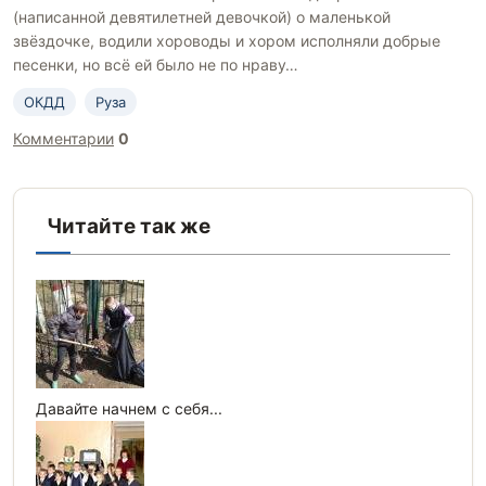
(написанной девятилетней девочкой) о маленькой
звёздочке, водили хороводы и хором исполняли добрые
песенки, но всё ей было не по нраву…
ОКДД
Руза
Комментарии
0
Читайте так же
Давайте начнем с себя...