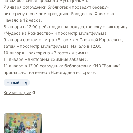
затем состоится просмотр мультфильма.
7 января сотрудники библиотеки проведут беседу-
викторину о светлом празднике Рождества Христова.
Начало в 12 часов.
8 января в 12.00 ребят ждут на рождественскую викторину
«Чудеса на Рождество» и просмотр мультфильма
9 января состоится игра «В гостях у Снежной Королевы»,
затем – просмотр мультфильма. Начало в 12.00.
10 января – викторина «В гостях у зимы».
11 января – викторина «Зимние забавы».
11 января в 17.00 сотрудники библиотеки и КИВ “Родник”
приглашают на вечер «Новогодняя история».
Новый год
Комментарии
0