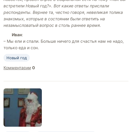
встретили Новый год?». Вот какие ответы прислали
респонденты. Вернее та, честно говоря, невеликая толика
знакомых, которые в состоянии были ответить на
незамысловатый вопрос в столь раннее время.
Иван
:
– Мы ели и спали. Больше ничего для счастья нам не надо,
только еда и сон.
Новый год
Комментарии
0