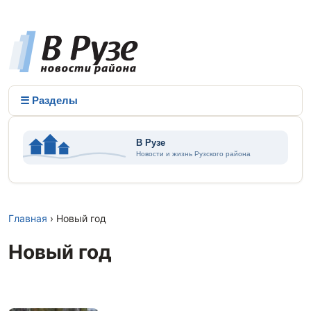
☰ Разделы
Главная
› Новый год
Новый год