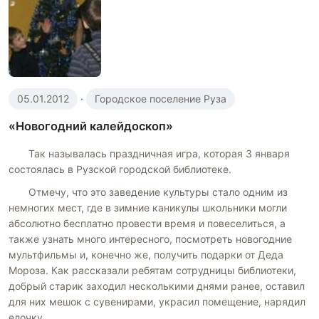
05.01.2012
·
Городское поселение Руза
«Новогодний калейдоскоп»
Так называлась праздничная игра, которая 3 января
состоялась в Рузской городской библиотеке.
Отмечу, что это заведение культуры стало одним из
немногих мест, где в зимние каникулы школьники могли
абсолютно бесплатно провести время и повеселиться, а
также узнать много интересного, посмотреть новогодние
мультфильмы и, конечно же, получить подарки от Деда
Мороза. Как рассказали ребятам сотрудницы библиотеки,
добрый старик заходил несколькими днями ранее, оставил
для них мешок с сувенирами, украсил помещение, нарядил
елочку.