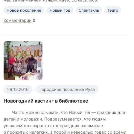
Новое поколение
Новый год
Спектакль
Театр
Комментарии
0
29.12.2010
·
Городское поселение Руза
Новогодний кастинг в библиотеке
Часто можно слышать, что Новый год — праздник для
детей и молодежи. Подразумевается, что людям
уважаемого возраста этот праздник напоминает
о прожитых нелегких, а порой и невеселых годах со всеми