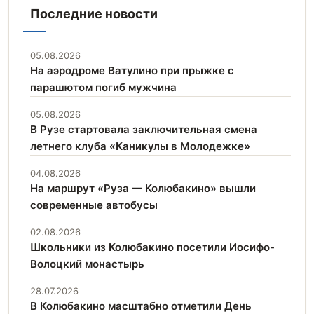
Последние новости
05.08.2026
На аэродроме Ватулино при прыжке с
парашютом погиб мужчина
05.08.2026
В Рузе стартовала заключительная смена
летнего клуба «Каникулы в Молодежке»
04.08.2026
На маршрут «Руза — Колюбакино» вышли
современные автобусы
02.08.2026
Школьники из Колюбакино посетили Иосифо-
Волоцкий монастырь
28.07.2026
В Колюбакино масштабно отметили День