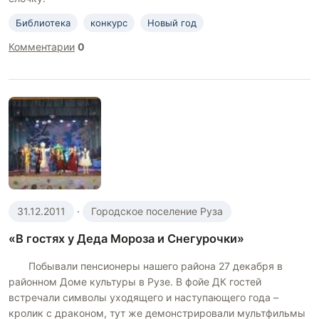
Библиотека
конкурс
Новый год
Комментарии
0
31.12.2011
·
Городское поселение Руза
«В гостях у Деда Мороза и Снегурочки»
Побывали пенсионеры нашего района 27 декабря в
районном Доме культуры в Рузе. В фойе ДК гостей
встречали символы уходящего и наступающего года –
кролик с драконом, тут же демонстрировали мультфильмы