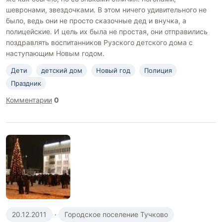
шевронами, звездочками. В этом ничего удивительного не
было, ведь они не просто сказочные дед и внучка, а
полицейские. И цель их была не простая, они отправились
поздравлять воспитанников Рузского детского дома с
наступающим Новым годом.
Дети
детский дом
Новый год
Полиция
Праздник
Комментарии
0
20.12.2011
·
Городское поселение Тучково