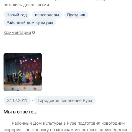
остались довольными.
Новый год
пенсионеры
Праздник
Районный дом культуры
Комментарии
0
31.12.2011
·
Городское поселение Руза
Мы в ответе…
Районный Дом культуры в Рузе подготовил новогодний
сюрприз – постановку по мотивам известного произведения