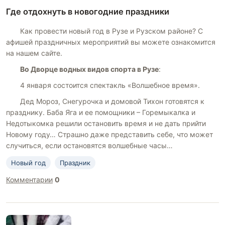
Где отдохнуть в новогодние праздники
Как провести новый год в Рузе и Рузском районе? С
афишей праздничных мероприятий вы можете ознакомится
на нашем сайте.
Во Дворце водных видов спорта в Рузе
:
4 января состоится спектакль «Волшебное время».
Дед Мороз, Снегурочка и домовой Тихон готовятся к
празднику. Баба Яга и ее помощники – Горемыкалка и
Недотыкомка решили остановить время и не дать прийти
Новому году… Страшно даже представить себе, что может
случиться, если остановятся волшебные часы…
Новый год
Праздник
Комментарии
0