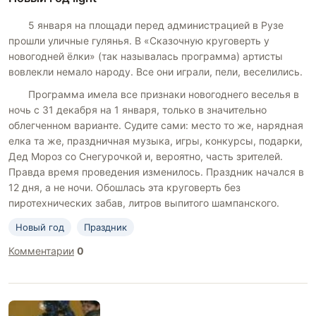
5 января на площади перед администрацией в Рузе
прошли уличные гулянья. В «Сказочную круговерть у
новогодней ёлки» (так называлась программа) артисты
вовлекли немало народу. Все они играли, пели, веселились.
Программа имела все признаки новогоднего веселья в
ночь с 31 декабря на 1 января, только в значительно
облегченном варианте. Судите сами: место то же, нарядная
елка та же, праздничная музыка, игры, конкурсы, подарки,
Дед Мороз со Снегурочкой и, вероятно, часть зрителей.
Правда время проведения изменилось. Праздник начался в
12 дня, а не ночи. Обошлась эта круговерть без
пиротехнических забав, литров выпитого шампанского.
Новый год
Праздник
Комментарии
0