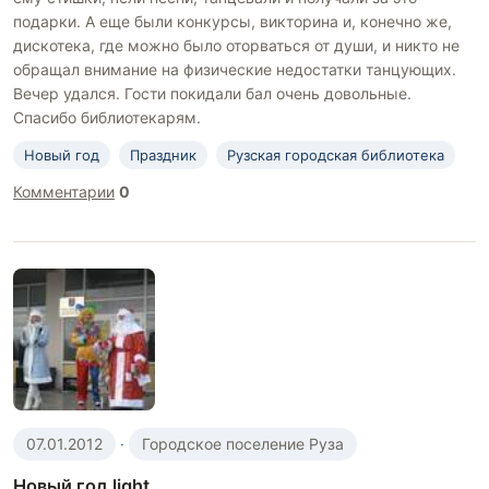
подарки. А еще были конкурсы, викторина и, конечно же,
дискотека, где можно было оторваться от души, и никто не
обращал внимание на физические недостатки танцующих.
Вечер удался. Гости покидали бал очень довольные.
Спасибо библиотекарям.
Новый год
Праздник
Рузская городская библиотека
Комментарии
0
07.01.2012
·
Городское поселение Руза
Новый год light