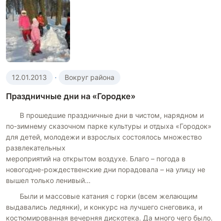
12.01.2013
·
Вокруг района
Праздничные дни на «Городке»
В прошедшие праздничные дни в чистом, нарядном и
по-зимнему сказочном парке культуры и отдыха «Городок»
для детей, молодежи и взрослых состоялось множество
развлекательных
мероприятий на открытом воздухе. Благо – погода в
новогодне-рождественские дни порадовала – на улицу не
вышел только ленивый…
Были и массовые катания с горки (всем желающим
выдавались ледянки), и конкурс на лучшего снеговика, и
костюмированная вечерняя дискотека. Да много чего было.