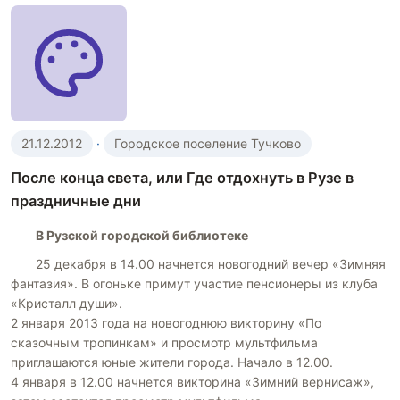
21.12.2012
·
Городское поселение Тучково
После конца света, или Где отдохнуть в Рузе в
праздничные дни
В Рузской городской библиотеке
25 декабря в 14.00 начнется новогодний вечер «Зимняя
фантазия». В огоньке примут участие пенсионеры из клуба
«Кристалл души».
2 января 2013 года на новогоднюю викторину «По
сказочным тропинкам» и просмотр мультфильма
приглашаются юные жители города. Начало в 12.00.
4 января в 12.00 начнется викторина «Зимний вернисаж»,