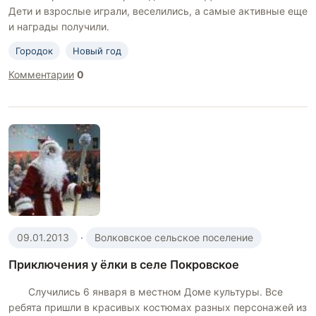
Дети и взрослые играли, веселились, а самые активные еще
и награды получили.
Городок
Новый год
Комментарии
0
09.01.2013
·
Волковское сельское поселение
Приключения у ёлки в селе Покровское
Случились 6 января в местном Доме культуры. Все
ребята пришли в красивых костюмах разных персонажей из