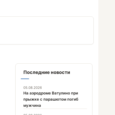
Последние новости
05.08.2026
На аэродроме Ватулино при
прыжке с парашютом погиб
мужчина