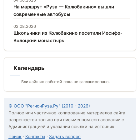
На маршрут «Руза — Колюбакино» вышли
современные автобусы
02.08.2026
Школьники из Колюбакино посетили Иосифо-
Волоцкий монастырь
Календарь
Ближайших событий пока не запланировано.
© ООО "РегионРуза.Ру" (2010 - 2026)
Полное или частичное копирование материалов сайта
разрешается только при письменном согласовании с
Администрацией и указании ссылки на источник.
Поиск
·
Контакты
·
Задать вопрос