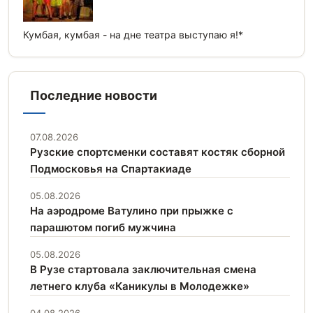
Кумбая, кумбая - на дне театра выступаю я!*
Последние новости
07.08.2026
Рузские спортсменки составят костяк сборной
Подмосковья на Спартакиаде
05.08.2026
На аэродроме Ватулино при прыжке с
парашютом погиб мужчина
05.08.2026
В Рузе стартовала заключительная смена
летнего клуба «Каникулы в Молодежке»
04.08.2026