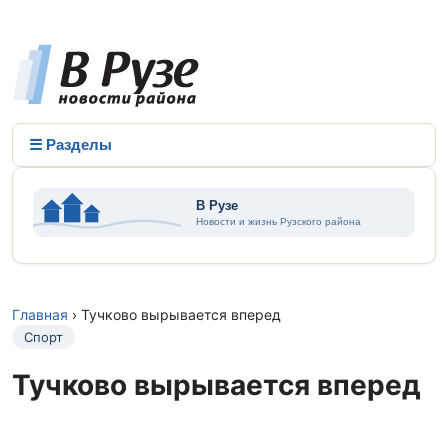
☰ Разделы
Главная
› Тучково вырывается вперед
Спорт
Тучково вырывается вперед