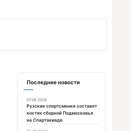
Последние новости
07.08.2026
Рузские спортсменки составят
костяк сборной Подмосковья
на Спартакиаде