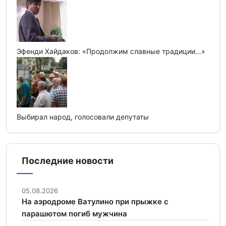
Эфенди Хайдаков: «Продолжим славные традиции…»
Выбирал народ, голосовали депутаты
Последние новости
05.08.2026
На аэродроме Ватулино при прыжке с
парашютом погиб мужчина