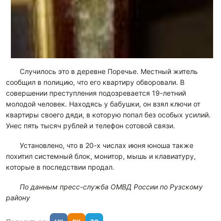
Случилось это в деревне Поречье. Местный житель
сообщил в полицию, что его квартиру обворовали. В
совершении преступления подозревается 19-летний
молодой человек. Находясь у бабушки, он взял ключи от
квартиры своего дяди, в которую попал без особых усилий.
Унес пять тысяч рублей и телефон сотовой связи.
Установлено, что в 20-х числах июня юноша также
похитил системный блок, монитор, мышь и клавиатуру,
которые в последствии продал.
По данным пресс-служба ОМВД России по Рузскому
району