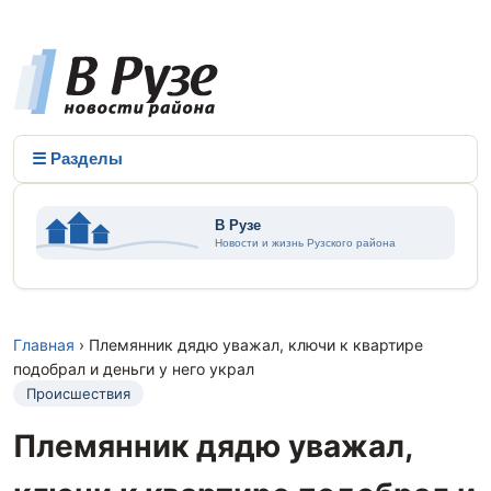
☰ Разделы
Главная
› Племянник дядю уважал, ключи к квартире
подобрал и деньги у него украл
Происшествия
Племянник дядю уважал,