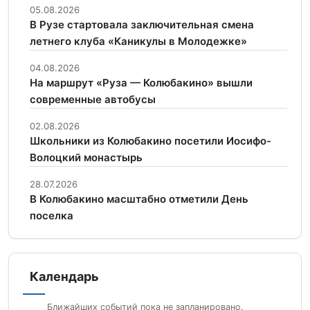
05.08.2026
В Рузе стартовала заключительная смена
летнего клуба «Каникулы в Молодежке»
04.08.2026
На маршрут «Руза — Колюбакино» вышли
современные автобусы
02.08.2026
Школьники из Колюбакино посетили Иосифо-
Волоцкий монастырь
28.07.2026
В Колюбакино масштабно отметили День
поселка
Календарь
Ближайших событий пока не запланировано.