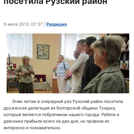
посетила Рузский район
9 июля 2012, 07:37
|
Редакция
Этим летом в очередной раз Рузский район посетила
дружеская делегация из болгарской общины Тунджа,
который является побратимом нашего города. Ребята и
девчонки прибыли всего на два дня, но провели их
интересно и познавательно.