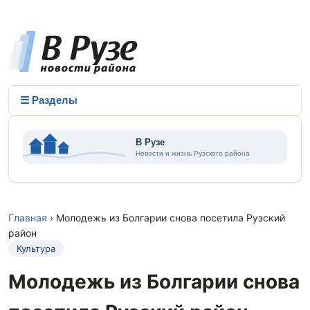
☰ Разделы
Главная
› Молодежь из Болгарии снова посетила Рузский
район
Культура
Молодежь из Болгарии снова