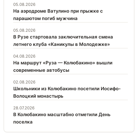
05.08.2026
На аэродроме Ватулино при прыжке с
парашютом погиб мужчина
05.08.2026
В Рузе стартовала заключительная смена
летнего клуба «Каникулы в Молодежке»
04.08.2026
На маршрут «Руза — Колюбакино» вышли
современные автобусы
02.08.2026
Школьники из Колюбакино посетили Иосифо-
Волоцкий монастырь
28.07.2026
В Колюбакино масштабно отметили День
поселка