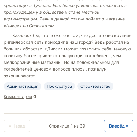
происходит в Тучкове. Еще более удивляюсь отношению к
происходящему в обществе и стане местной
администрации. Речь в данной статье пойдет о магазине
«Дикси» на Силикатном.
Казалось бы, что плохого в том, что достаточно крупная
ритейлерская сеть приходит в наш город? Ведь работая на
больших оборотах, «Дикси» может позволить себе ценовую
политику более привлекательную для потребителя, чем
мелкорозничные магазины. Но на положительном для
потребителей ценовом вопросе плюсы, пожалуй,
заканчиваются.
Администрация
Прокуратура
Строительство
Комментарии
0
« Назад
Страница 1 из 39
Вперёд »