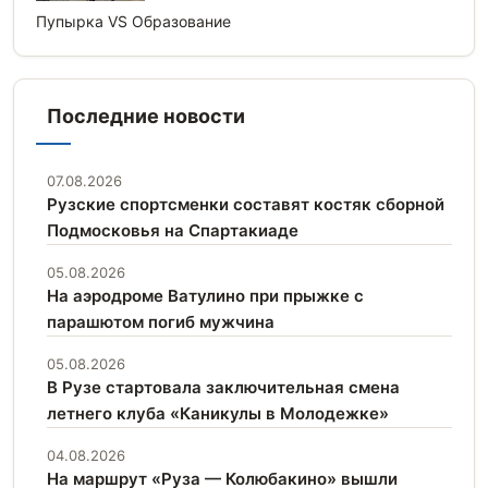
Пупырка VS Образование
Последние новости
07.08.2026
Рузские спортсменки составят костяк сборной
Подмосковья на Спартакиаде
05.08.2026
На аэродроме Ватулино при прыжке с
парашютом погиб мужчина
05.08.2026
В Рузе стартовала заключительная смена
летнего клуба «Каникулы в Молодежке»
04.08.2026
На маршрут «Руза — Колюбакино» вышли