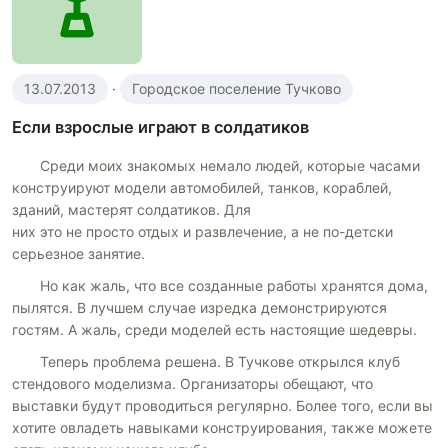
13.07.2013
·
Городское поселение Тучково
Если взрослые играют в солдатиков
Среди моих знакомых немало людей, которые часами
конструируют модели автомобилей, танков, кораблей,
зданий, мастерят солдатиков. Для
них это не просто отдых и развлечение, а не по-детски
серьезное занятие.
Но как жаль, что все созданные работы хранятся дома,
пылятся. В лучшем случае изредка демонстрируются
гостям. А жаль, среди моделей есть настоящие шедевры.
Теперь проблема решена. В Тучкове открылся клуб
стендового моделизма. Организаторы обещают, что
выставки будут проводиться регулярно. Более того, если вы
хотите овладеть навыками конструирования, также можете