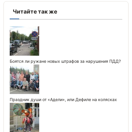
Читайте так же
Боятся ли ружане новых штрафов за нарушения ПДД?
Праздник души от «Адели», или Дефиле на колясках