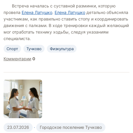
Встреча началась с суставной разминки, которую
провела
Елена Латушко
.
Елена Латушко
детально объясняла
участникам, как правильно ставить стопу и координировать
движения с палками. В ходе тренировки каждый желающий
мог отработать технику ходьбы, следуя указаниям
специалиста.
Спорт
Тучково
Физкультура
Комментарии
0
23.07.2026
·
Городское поселение Тучково