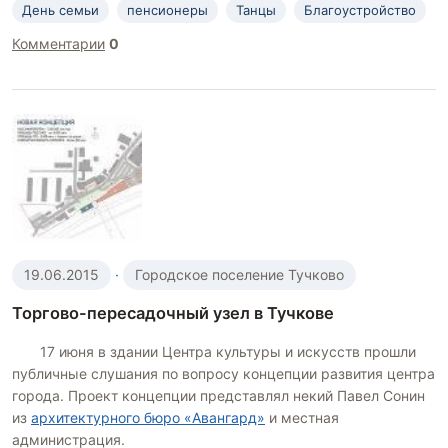
День семьи
пенсионеры
Танцы
Благоустройство
Комментарии
0
19.06.2015
·
Городское поселение Тучково
Торгово-пересадочный узел в Тучкове
17 июня в здании Центра культуры и искусств прошли
публичные слушания по вопросу концепции развития центра
города. Проект концепции представлял некий Павел Сонин
из
архитектурного бюро «Авангард»
и местная
администрация.