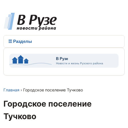
☰ Разделы
Главная
› Городское поселение Тучково
Городское поселение
Тучково