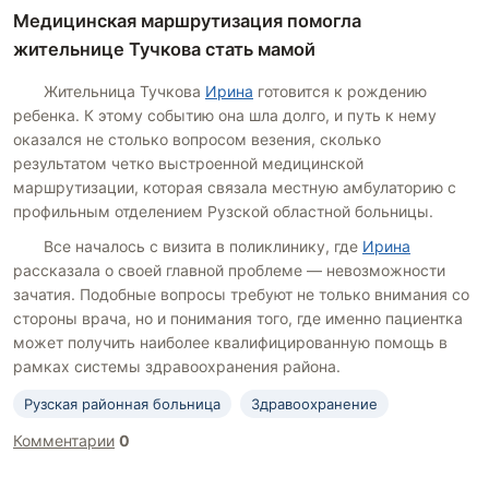
Медицинская маршрутизация помогла
жительнице Тучкова стать мамой
Жительница Тучкова
Ирина
готовится к рождению
ребенка. К этому событию она шла долго, и путь к нему
оказался не столько вопросом везения, сколько
результатом четко выстроенной медицинской
маршрутизации, которая связала местную амбулаторию с
профильным отделением Рузской областной больницы.
Все началось с визита в поликлинику, где
Ирина
рассказала о своей главной проблеме — невозможности
зачатия. Подобные вопросы требуют не только внимания со
стороны врача, но и понимания того, где именно пациентка
может получить наиболее квалифицированную помощь в
рамках системы здравоохранения района.
Рузская районная больница
Здравоохранение
Комментарии
0