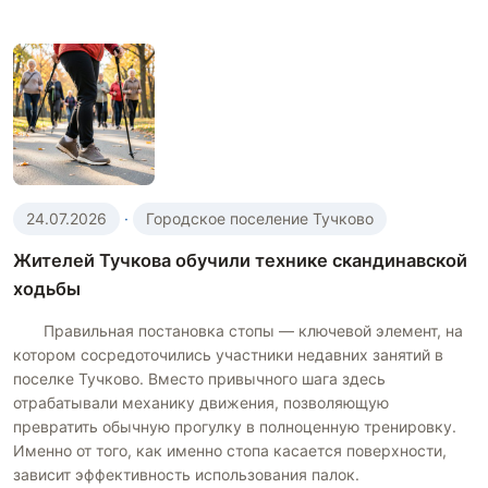
24.07.2026
·
Городское поселение Тучково
Жителей Тучкова обучили технике скандинавской
ходьбы
Правильная постановка стопы — ключевой элемент, на
котором сосредоточились участники недавних занятий в
поселке Тучково. Вместо привычного шага здесь
отрабатывали механику движения, позволяющую
превратить обычную прогулку в полноценную тренировку.
Именно от того, как именно стопа касается поверхности,
зависит эффективность использования палок.