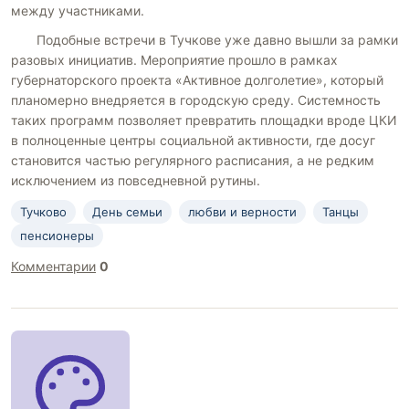
между участниками.
Подобные встречи в Тучкове уже давно вышли за рамки
разовых инициатив. Мероприятие прошло в рамках
губернаторского проекта «Активное долголетие», который
планомерно внедряется в городскую среду. Системность
таких программ позволяет превратить площадки вроде ЦКИ
в полноценные центры социальной активности, где досуг
становится частью регулярного расписания, а не редким
исключением из повседневной рутины.
Тучково
День семьи
любви и верности
Танцы
пенсионеры
Комментарии
0