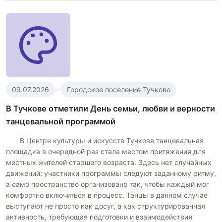
09.07.2026
·
Городское поселение Тучково
В Тучкове отметили День семьи, любви и верности
танцевальной программой
В Центре культуры и искусств Тучкова танцевальная
площадка в очередной раз стала местом притяжения для
местных жителей старшего возраста. Здесь нет случайных
движений: участники программы следуют заданному ритму,
а само пространство организовано так, чтобы каждый мог
комфортно включиться в процесс. Танцы в данном случае
выступают не просто как досуг, а как структурированная
активность, требующая подготовки и взаимодействия