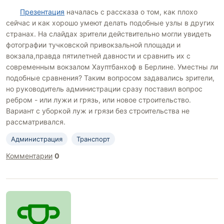
Презентация
началась с рассказа о том, как плохо
сейчас и как хорошо умеют делать подобные узлы в других
странах. На слайдах зрители действительно могли увидеть
фотографии тучковской привокзальной площади и
вокзала,правда пятилетней давности и сравнить их с
современным вокзалом Хауптбанхоф в Берлине. Уместны ли
подобные сравнения? Таким вопросом задавались зрители,
но руководитель администрации сразу поставил вопрос
ребром - или лужи и грязь, или новое строительство.
Вариант с уборкой луж и грязи без строительства не
рассматривался.
Администрация
Транспорт
Комментарии
0