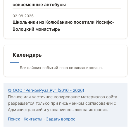
современные автобусы
02.08.2026
Школьники из Колюбакино посетили Иосифо-
Волоцкий монастырь
Календарь
Ближайших событий пока не запланировано.
© ООО "РегионРуза.Ру" (2010 - 2026)
Полное или частичное копирование материалов сайта
разрешается только при письменном согласовании с
Администрацией и указании ссылки на источник.
Поиск
·
Контакты
·
Задать вопрос